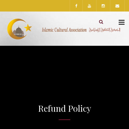
Refund Policy