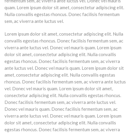
fermentum sem, ac viverra ante luctus vel. Donec vel mauris
quam. Lorem ipsum dolor sit amet, consectetur adipiscing elit.
Nulla convallis egestas rhoncus. Donec facilisis fermentum
sem, ac viverra ante luctus vel.
Lorem ipsum dolor sit amet, consectetur adipiscing elit. Nulla
convallis egestas rhoncus. Donec facilisis fermentum sem, ac
viverra ante luctus vel. Donec vel mauris quam. Lorem ipsum
dolor sit amet, consectetur adipiscing elit. Nulla convallis
egestas rhoncus. Donec facilisis fermentum sem, ac viverra
ante luctus vel. Donec vel mauris quam. Lorem ipsum dolor sit
amet, consectetur adipiscing elit. Nulla convallis egestas
rhoncus. Donec facilisis fermentum sem, ac viverra ante luctus
vel. Donec vel mauris quam. Lorem ipsum dolor sit amet,
consectetur adipiscing elit. Nulla convallis egestas rhoncus.
Donec facilisis fermentum sem, ac viverra ante luctus vel.
Donec vel mauris quam. Donec facilisis fermentum sem, ac
viverra ante luctus vel. Donec vel mauris quam. Lorem ipsum
dolor sit amet, consectetur adipiscing elit. Nulla convallis
egestas rhoncus. Donec facilisis fermentum sem, ac viverra