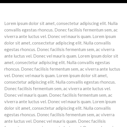
Lorem ipsum dolor sit amet, consectetur adipiscing elit. Nulla
convallis egestas rhoncus. Donec facilisis fermentum sem, ac
viverra ante luctus vel. Donec vel mauris quam. Lorem ipsum
dolor sit amet, consectetur adipiscing elit. Nulla convallis
egestas rhoncus. Donec facilisis fermentum sem, ac viverra
ante luctus vel. Donec vel mauris quam. Lorem ipsum dolor sit
amet, consectetur adipiscing elit. Nulla convallis egestas
rhoncus. Donec facilisis fermentum sem, ac viverra ante luctus
vel. Donec vel mauris quam. Lorem ipsum dolor sit amet,
consectetur adipiscing elit. Nulla convallis egestas rhoncus.
Donec facilisis fermentum sem, ac viverra ante luctus vel.
Donec vel mauris quam. Donec facilisis fermentum sem, ac
viverra ante luctus vel. Donec vel mauris quam. Lorem ipsum
dolor sit amet, consectetur adipiscing elit. Nulla convallis
egestas rhoncus. Donec facilisis fermentum sem, ac viverra
ante luctus vel. Donec vel mauris quam. Donec facilisis